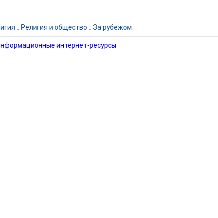
игия
::
Религия и общество
::
За рубежом
нформационные интернет-ресурсы