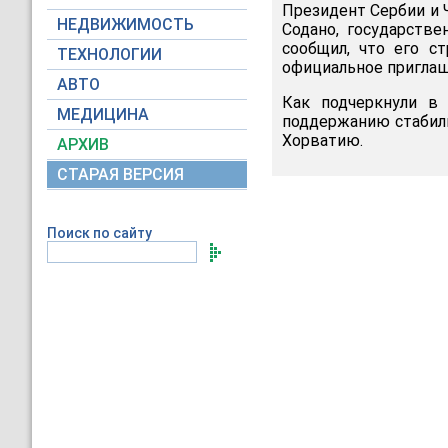
Президент Сербии и 
НЕДВИЖИМОСТЬ
Содано, государстве
сообщил, что его с
ТЕХНОЛОГИИ
официальное приглаш
АВТО
Как подчеркнули в
МЕДИЦИНА
поддержанию стабиль
Хорватию.
АРХИВ
СТАРАЯ ВЕРСИЯ
Поиск по сайту