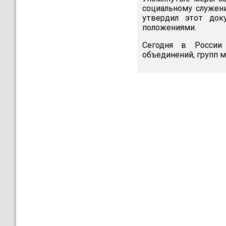
социальному служен
утвердил этот док
положениями.
Сегодня в России 
объединений, групп 