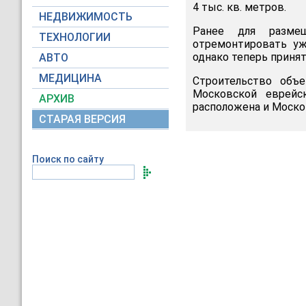
4 тыс. кв. метров.
НЕДВИЖИМОСТЬ
Ранее для размещ
ТЕХНОЛОГИИ
отремонтировать уж
однако теперь принят
АВТО
МЕДИЦИНА
Строительство объе
Московской еврейс
АРХИВ
расположена и Москов
СТАРАЯ ВЕРСИЯ
Поиск по сайту