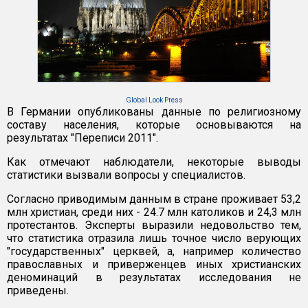
Global Look Press
В Германии опубликованы данные по религиозному
составу населения, которые основываются на
результатах "Переписи 2011".
Как отмечают наблюдатели, некоторые выводы
статистики вызвали вопросы у специалистов.
Согласно приводимым данным в стране проживает 53,2
млн христиан, среди них - 24.7 млн католиков и 24,3 млн
протестантов. Эксперты выразили недовольство тем,
что статистика отразила лишь точное число верующих
"государственных" церквей, а, например количество
православных и приверженцев иных христианских
деноминаций в результатах исследования не
приведены.