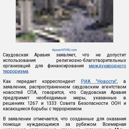
Архив NTVRU.com
Саудовская Аравия заявляет, что не допустит
использования религиозно-благотворительных
организаций для финансирования
международного
терроризма
.
Как передает корреспондент
РИА "Новости"
, в
заявлении, распространенном саудовским агентством
новостей СПА, говорится, что Саудовская Аравия
предпримет необходимые меры, указанные в
решениях 1267 и 1333 Совета Безопасности ООН и
касающиеся борьбы с терроризмом.
В заявлении отмечается, что созданные для оказания
помощи нуждающимся за рубежом Всемирная