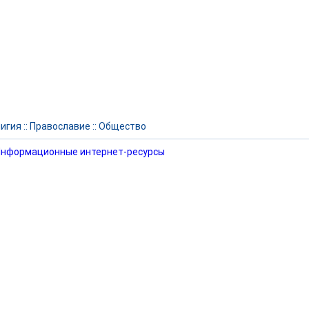
игия
::
Православие
::
Общество
нформационные интернет-ресурсы