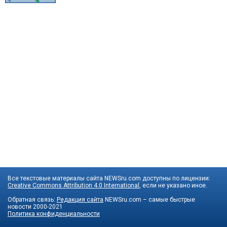
Все текстовые материалы сайта NEWSru.com доступны по лицензии:
Creative Commons Attribution 4.0 International
, если не указано иное.
Обратная связь:
Редакция сайта
NEWSru.com – самые быстрые
новости
2000-2021
Политика конфиденциальности