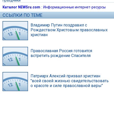
праздники
Каталог NEWSru.com
::
Информационные интернет-ресурсы
ССЫЛКИ ПО ТЕМЕ
Владимир Путин поздравил с
Рождеством Христовым православных
христиан
Православная Россия готовится
встретить рождение Спасителя
Патриарх Алексий призвал христиан
"всей своей жизнью свидетельствовать
о красоте и силе православной веры"