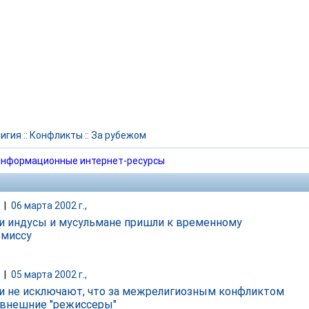
игия
::
Конфликты
::
За рубежом
нформационные интернет-ресурсы
|
06 марта 2002 г.,
и индусы и мусульмане пришли к временному
миссу
|
05 марта 2002 г.,
и не исключают, что за межрелигиозным конфликтом
 внешние "режиссеры"