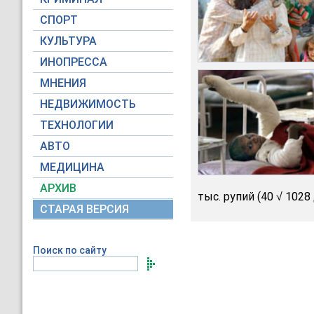
СПОРТ
КУЛЬТУРА
ИНОПРЕССА
МНЕНИЯ
НЕДВИЖИМОСТЬ
ТЕХНОЛОГИИ
АВТО
МЕДИЦИНА
АРХИВ
тыс. рупий (40 √ 1028
СТАРАЯ ВЕРСИЯ
Поиск по сайту