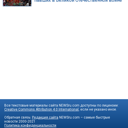
павших в Великой Отечественной войне
Все текстовые материалы сайта NEWSru.com доступны по лицензии:
Creative Commons Attribution 4.0 International
, если не указано иное.
Обратная связь:
Редакция сайта
NEWSru.com – самые быстрые
новости
2000-2021
Политика конфиденциальности