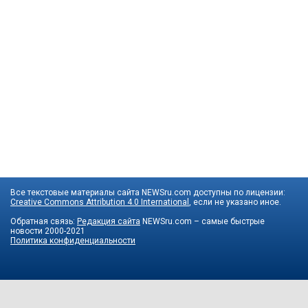
Все текстовые материалы сайта NEWSru.com доступны по лицензии:
Creative Commons Attribution 4.0 International
, если не указано иное.
Обратная связь:
Редакция сайта
NEWSru.com – самые быстрые
новости
2000-2021
Политика конфиденциальности