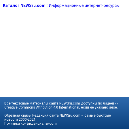
Каталог NEWSru.com
::
Информационные интернет-ресурсы
Все текстовые материалы сайта NEWSru.com доступны по лицензии:
Creative Commons Attribution 4.0 International
, если не указано иное.
Обратная связь:
Редакция сайта
NEWSru.com – самые быстрые
новости
2000-2021
Политика конфиденциальности