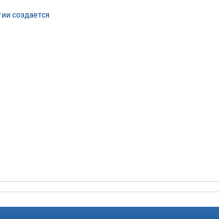
тии создается