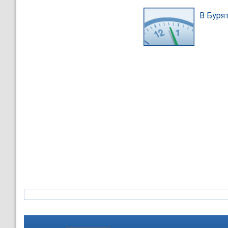
В Буря