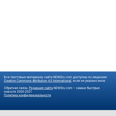
Все текстовые материалы сайта NEWSru.com доступны по лицензии:
Creative Commons Attribution 4.0 International
, если не указано иное.
Обратная связь:
Редакция сайта
NEWSru.com – самые быстрые
новости
2000-2021
Политика конфиденциальности