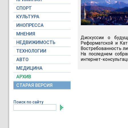
СПОРТ
КУЛЬТУРА
ИНОПРЕССА
МНЕНИЯ
Дискуссии о будущ
НЕДВИЖИМОСТЬ
Реформатской и Кат
Востребованность ли
ТЕХНОЛОГИИ
На последнем собра
интернет-консультац
АВТО
МЕДИЦИНА
АРХИВ
СТАРАЯ ВЕРСИЯ
Поиск по сайту