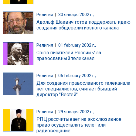
Религия
|
30 января 2002 г.,
Адольф Шаевич готов поддержать идею
создания общерелигиозного канала
Религия
|
01 february 2002 г.,
Союз писателей России √ за
православный телеканал
Религия
|
06 february 2002 г.,
Для создания православного телеканала
нет специалистов, считает бывший
директор "Вестей"
Религия
|
29 января 2002 г.,
РПЦ рассчитывает на эксклюзивное
право осуществлять теле- или
радиовещание