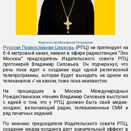
Издательство Московской Патриархии
Русская Православная Церковь
(РПЦ) не претендует на
6-й метровый канал, заявил в эфире радиостанции "Эхо
Москвы" председатель Издательского совета РПЦ
протоиерей Владимир Силовьев. Он подчеркнул, что
речь пока идет о создании еще одной религиозной
телепрограммы, которая будет выходить на одном из
телеканалов √ на каком, тоже пока неизвестно.
На прошедших в Москве Международных
Рождественских чтениях Владимир Силовьев выступил
с идеей о том, что у РПЦ должен быть свой медиа-
холдинг, включающий радио, телевизионные СМИ и
ряд печатных изданий.
По мнению председателя Издательского совета РПЦ,
создание медиа-холдинга даст значительный эффект в