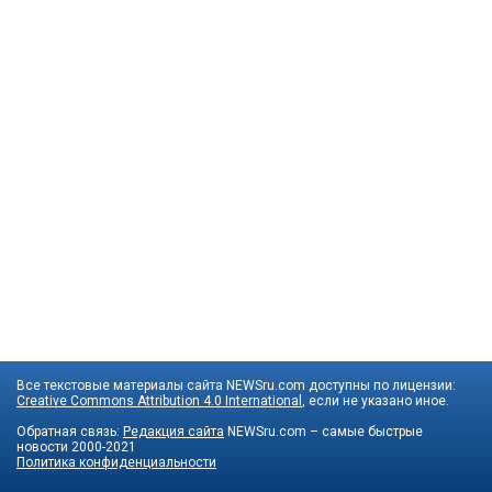
Все текстовые материалы сайта NEWSru.com доступны по лицензии:
Creative Commons Attribution 4.0 International
, если не указано иное.
Обратная связь:
Редакция сайта
NEWSru.com – самые быстрые
новости
2000-2021
Политика конфиденциальности