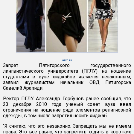
arvo.ru
Запрет Пятигорского государственного
лингвистического университета (ПГЛУ) на ношение
студентами в вузе хиджабов является незаконным,
заявил журналистам начальник ОВД Пятигорска
Савелий Арапиди.
Ректор ПГЛУ Александр Горбунов ранее сообщил, что
23 декабря 2010 года ученый совет вуза ввел
ограничения на ношение ряда элементов религиозной
одежды, в том числе запретил носить хиджаб.
"Я считаю, что это незаконно. Запрещать мы не имеем
права. Это все равно, что запретить ходить в коротких