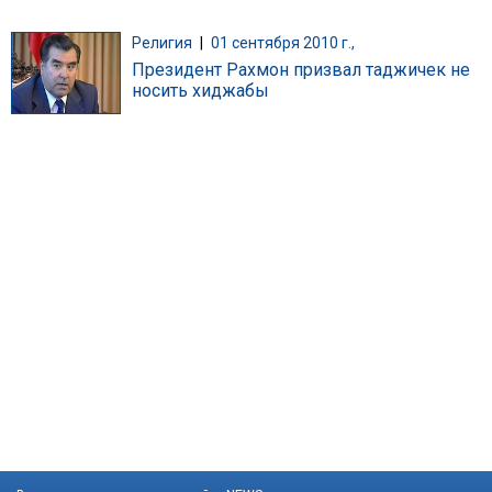
Религия
|
01 сентября 2010 г.,
Президент Рахмон призвал таджичек не
носить хиджабы