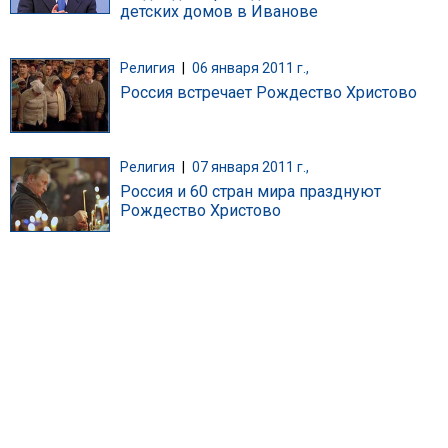
детских домов в Иванове
Религия
|
06 января 2011 г.,
Россия встречает Рождество Христово
Религия
|
07 января 2011 г.,
Россия и 60 стран мира празднуют
Рождество Христово