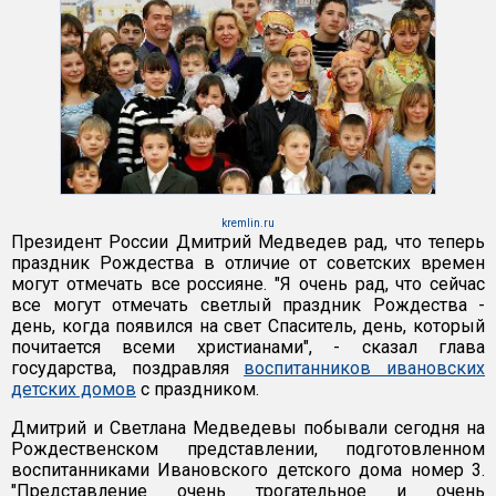
kremlin.ru
Президент России Дмитрий Медведев рад, что теперь
праздник Рождества в отличие от советских времен
могут отмечать все россияне. "Я очень рад, что сейчас
все могут отмечать светлый праздник Рождества -
день, когда появился на свет Спаситель, день, который
почитается всеми христианами", - сказал глава
государства, поздравляя
воспитанников ивановских
детских домов
с праздником.
Дмитрий и Светлана Медведевы побывали сегодня на
Рождественском представлении, подготовленном
воспитанниками Ивановского детского дома номер 3.
"Представление очень трогательное и очень