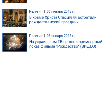
Религия
|
06 января 2013 г.,
В храме Христа Спасителя встретили
рождественский праздник
Религия
|
06 января 2013 г.,
На украинском ТВ прошел премьерный
показ фильма "Рождество" (ВИДЕО)