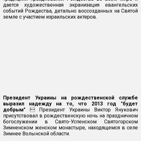
дается художественная экранизация евангельских
событий Рождества, детально воссозданных на Святой
земле с участием израильских актеров.
Президент Украины на рождественской службе
выразил надежду на то, что 2013 год "будет
добрым"
 Президент Украины Виктор Янукович
присутствовал в рождественскую ночь на праздничном
богослужении в Свято-Успенском Святогорском
Зимненском женском монастыре, находящемся в селе
Зимнее Волынской области.