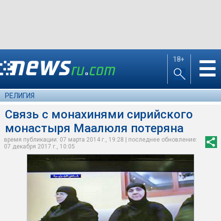
18+
☰
РЕЛИГИЯ
Связь с монахинями сирийского
монастыря Маалюля потеряна
время публикации: 07 марта 2014 г., 19:28 | последнее обновление:
07 декабря 2017 г., 10:05