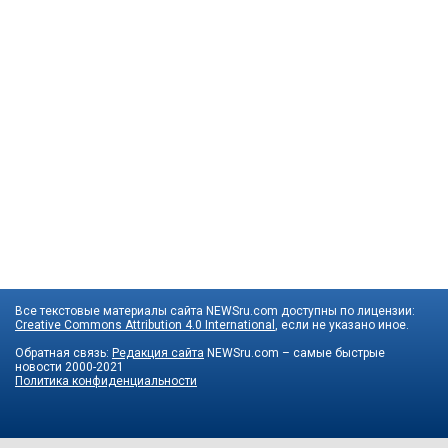
Все текстовые материалы сайта NEWSru.com доступны по лицензии:
Creative Commons Attribution 4.0 International
, если не указано иное.
Обратная связь:
Редакция сайта
NEWSru.com – самые быстрые
новости
2000-2021
Политика конфиденциальности