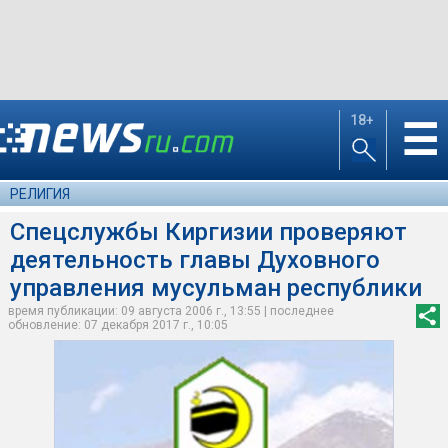
18+
☰
РЕЛИГИЯ
Спецслужбы Киргизии проверяют
деятельность главы Духовного
управления мусульман республики
время публикации: 09 августа 2006 г., 13:55 | последнее
обновление: 07 декабря 2017 г., 10:05