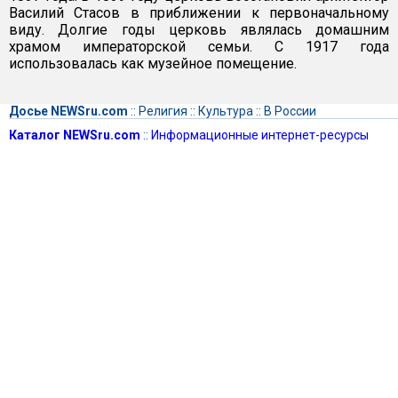
Василий Стасов в приближении к первоначальному
виду. Долгие годы церковь являлась домашним
храмом императорской семьи. С 1917 года
использовалась как музейное помещение.
Досье NEWSru.com
::
Религия
::
Культура
::
В России
Каталог NEWSru.com
::
Информационные интернет-ресурсы