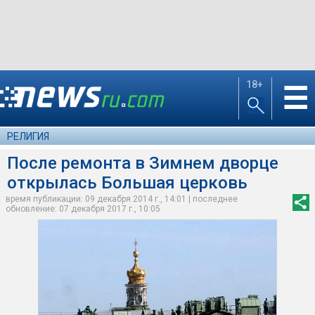
18+
☰
РЕЛИГИЯ
После ремонта в Зимнем дворце
открылась Большая церковь
время публикации: 09 декабря 2014 г., 14:01 | последнее
обновление: 07 декабря 2017 г., 10:05