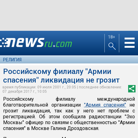
18+
☰
РЕЛИГИЯ
Российскому филиалу "Армии
спасения" ликвидация не грозит
время публикации: 09 июля 2001 г., 20:05 | последнее обновление:
07 декабря 2017 г., 10:05
Российскому филиалу международной
благотворительной организации
"Армия спасения"
не
грозит ликвидация, так как у него нет проблем с
регистрацией. Об этом сообщила радиостанции "Эхо
Москвы" офицер по связям с общественностью "Армии
спасения" в Москве Галина Дроздовская.