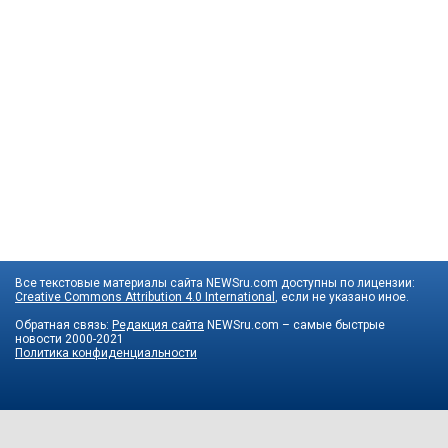
Все текстовые материалы сайта NEWSru.com доступны по лицензии:
Creative Commons Attribution 4.0 International
, если не указано иное.
Обратная связь:
Редакция сайта
NEWSru.com – самые быстрые
новости
2000-2021
Политика конфиденциальности