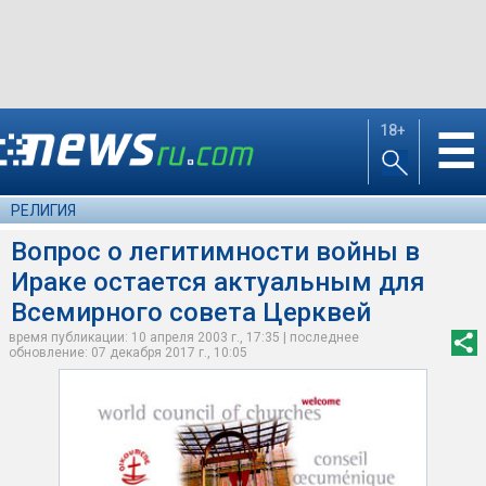
18+
☰
РЕЛИГИЯ
Вопрос о легитимности войны в
Ираке остается актуальным для
Всемирного совета Церквей
время публикации: 10 апреля 2003 г., 17:35 | последнее
обновление: 07 декабря 2017 г., 10:05