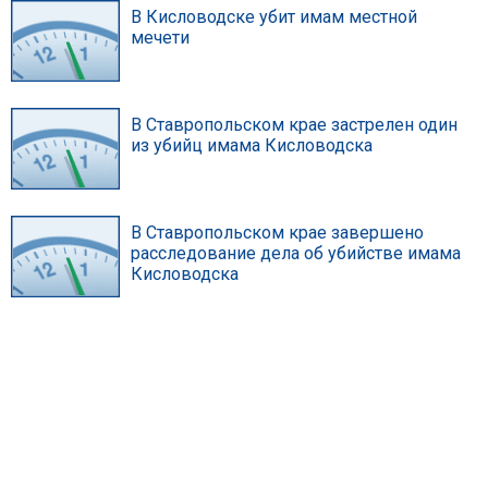
В Кисловодске убит имам местной
мечети
В Ставропольском крае застрелен один
из убийц имама Кисловодска
В Ставропольском крае завершено
расследование дела об убийстве имама
Кисловодска