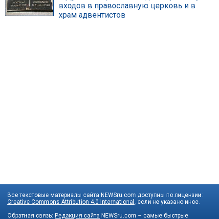
входов в православную церковь и в
храм адвентистов
Все текстовые материалы сайта NEWSru.com доступны по лицензии:
Creative Commons Attribution 4.0 International
, если не указано иное.
Обратная связь:
Редакция сайта
NEWSru.com – самые быстрые