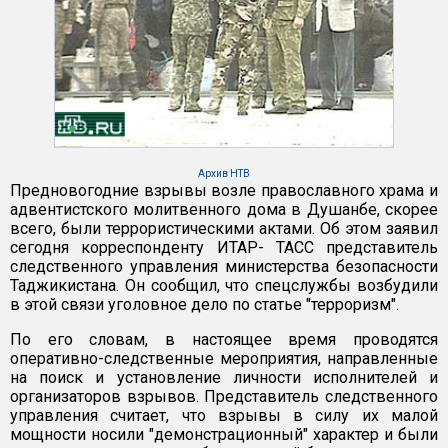
Архив НТВ
Предновогодние взрывы возле православного храма и
адвентистского молитвенного дома в Душанбе, скорее
всего, были террористическими актами. Об этом заявил
сегодня корреспонденту ИТАР- ТАСС представитель
следственного управления министерства безопасности
Таджикистана. Он сообщил, что спецслужбы возбудили
в этой связи уголовное дело по статье "терроризм".
По его словам, в настоящее время проводятся
оперативно-следственные мероприятия, направленные
на поиск и установление личности исполнителей и
организаторов взрывов. Представитель следственного
управления считает, что взрывы в силу их малой
мощности носили "демонстрационный" характер и были