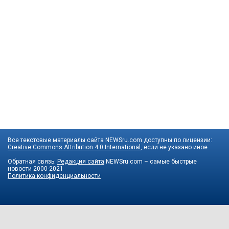
Все текстовые материалы сайта NEWSru.com доступны по лицензии:
Creative Commons Attribution 4.0 International
, если не указано иное.
Обратная связь:
Редакция сайта
NEWSru.com – самые быстрые
новости
2000-2021
Политика конфиденциальности