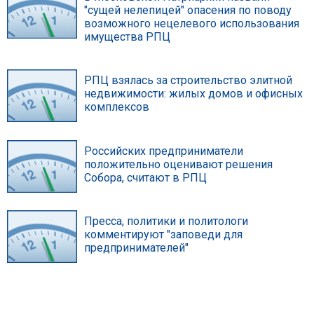
"сущей нелепицей" опасения по поводу
возможного нецелевого использования
имущества РПЦ
РПЦ взялась за строительство элитной
недвижимости: жилых домов и офисных
комплексов
Российских предприниматели
положительно оценивают решения
Собора, считают в РПЦ
Пресса, политики и политологи
комментируют "заповеди для
предпринимателей"