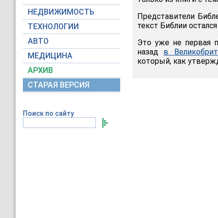
НЕДВИЖИМОСТЬ
Представители Библе
текст Библии остался
ТЕХНОЛОГИИ
АВТО
Это уже не первая 
назад
в Великобрит
МЕДИЦИНА
который, как утвержд
АРХИВ
СТАРАЯ ВЕРСИЯ
Поиск по сайту