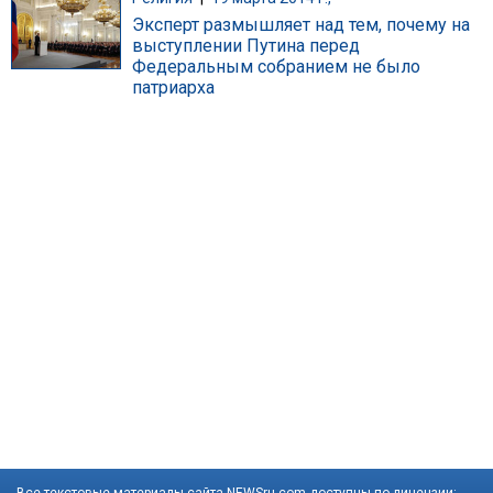
Эксперт размышляет над тем, почему на
выступлении Путина перед
Федеральным собранием не было
патриарха