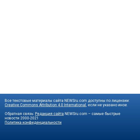
Все текстовые материалы сайта NEWSru.com доступны по лицензии:
Creative Commons Attribution 4.0 International
, если не указано иное.
Обратная связь:
Редакция сайта
NEWSru.com – самые быстрые
новости
2000-2021
Политика конфиденциальности