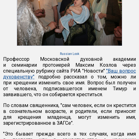
Russian Look
Профессор Московской духовной академии
и семинарии протоиерей Максим Козлов через
специальную рубрику сайта РИА "Новости"
"Ваш вопрос
духовенству"
подробно рассказал о том, можно ли
при крещении изменить свое имя. Вопрос был получен
от человека, подписавшегося именем Тимур и
заявившего, что он собирается креститься.
По словам священника, "сам человек, если он крестится
в сознательном возрасте, и родители, если приносят
для крещения младенца, могут изменить имя,
зарегистрированное в ЗАГСе".
"Это бывает прежде всего в тех случаях, когда имя