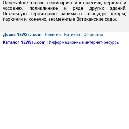
Osservatore romano, семинариях и коллегиях, церквах и
часовнях, поликлинике и ряде других зданий.
Остальную территорию занимают площади, дворы,
паркинги и, конечно, знаменитые Ватиканские сады.
Досье NEWSru.com
::
Религия
::
Ватикан
::
Общество
Каталог NEWSru.com
::
Информационные интернет-ресурсы