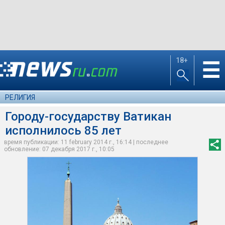
18+
☰
РЕЛИГИЯ
Городу-государству Ватикан
исполнилось 85 лет
время публикации: 11 february 2014 г., 16:14 | последнее
обновление: 07 декабря 2017 г., 10:05