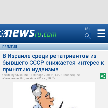
18+
☰
РЕЛИГИЯ
В Израиле среди репатриантов из
бывшего СССР снижается интерес к
принятию иудаизма
время публикации: 11 января 2006 г., 15:22 | последнее
обновление: 07 декабря 2017 г., 10:05