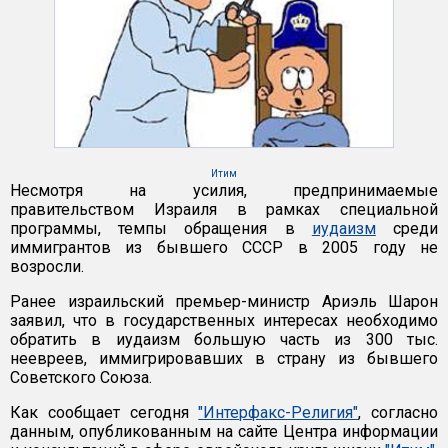
Итим
Несмотря на усилия, предпринимаемые
правительством Израиля в рамках специальной
программы, темпы обращения в
иудаизм
среди
иммигрантов из бывшего СССР в 2005 году не
возросли.
Ранее израильский премьер-министр Ариэль Шарон
заявил, что в государственных интересах необходимо
обратить в иудаизм большую часть из 300 тыс.
неевреев, иммигрировавших в страну из бывшего
Советского Союза.
Как сообщает сегодня
"Интерфакс-Религия"
, согласно
данным, опубликованным на сайте Центра информации