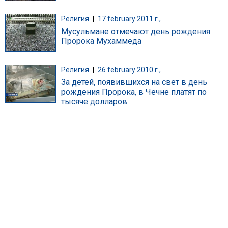
Религия
|
17 february 2011 г.,
Мусульмане отмечают день рождения
Пророка Мухаммеда
Религия
|
26 february 2010 г.,
За детей, появившихся на свет в день
рождения Пророка, в Чечне платят по
тысяче долларов