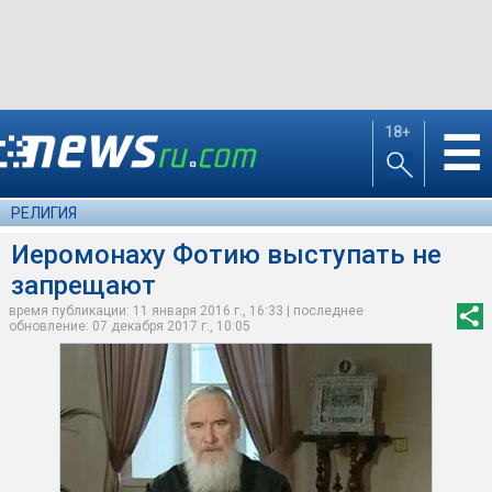
18+
☰
РЕЛИГИЯ
Иеромонаху Фотию выступать не
запрещают
время публикации: 11 января 2016 г., 16:33 | последнее
обновление: 07 декабря 2017 г., 10:05