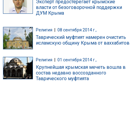
Эксперт предостерегает крымские
власти от безоговорочной поддержки
ДУМ Крыма
Религия
|
08 сентября 2014 г.,
Таврический муфтият намерен очистить
исламскую общину Крыма от ваххабитов
Религия
|
01 сентября 2014 г.,
Крупнейшая крымская мечеть вошла в
состав недавно воссозданного
Таврического муфтията