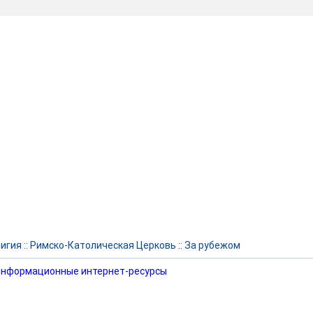
игия
::
Римско-Католическая Церковь
::
За рубежом
нформационные интернет-ресурсы