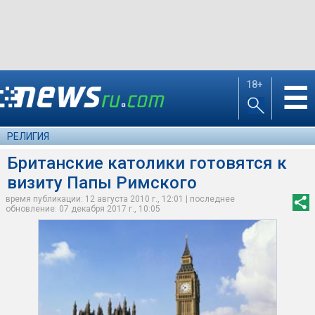
18+
☰
РЕЛИГИЯ
Британские католики готовятся к
визиту Папы Римского
время публикации: 12 августа 2010 г., 12:01 | последнее
обновление: 07 декабря 2017 г., 10:05