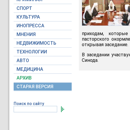
СПОРТ
КУЛЬТУРА
ИНОПРЕССА
приходам, которы
МНЕНИЯ
пасторского окормле
НЕДВИЖИМОСТЬ
открывая заседание.
ТЕХНОЛОГИИ
В заседании участв
Синода.
АВТО
МЕДИЦИНА
АРХИВ
СТАРАЯ ВЕРСИЯ
Поиск по сайту