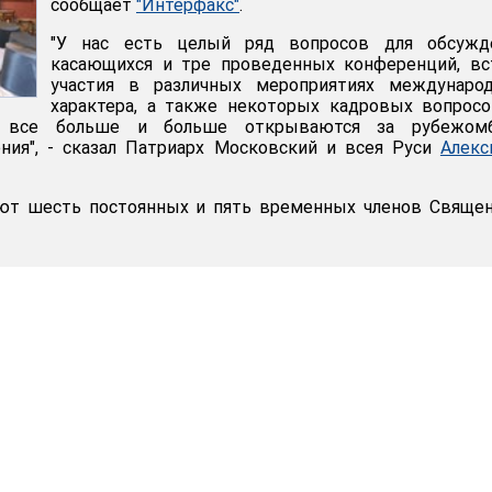
сообщает
"Интерфакс"
.
"У нас есть целый ряд вопросов для обсужде
касающихся и тре проведенных конференций, вс
участия в различных мероприятиях международ
характера, а также некоторых кадровых вопрос
е все больше и больше открываются за рубежом
ния", - сказал Патриарх Московский и всея Руси
Алекс
уют шесть постоянных и пять временных членов Свяще