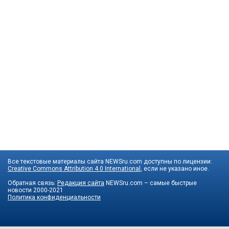
Все текстовые материалы сайта NEWSru.com доступны по лицензии:
Creative Commons Attribution 4.0 International
, если не указано иное.
Обратная связь:
Редакция сайта
NEWSru.com – самые быстрые
новости
2000-2021
Политика конфиденциальности