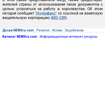
жителей страны от использования таких документов с
целью устроиться на работу в королевстве. Об этом
сегодня сообщает
"Интерфакс"
со ссылкой на азиатскую
вещательную корпорацию
ABS-CBN
.
Досье NEWSru.com
::
Религия
::
Ислам
::
За рубежом
Каталог NEWSru.com
::
Информационные интернет-ресурсы