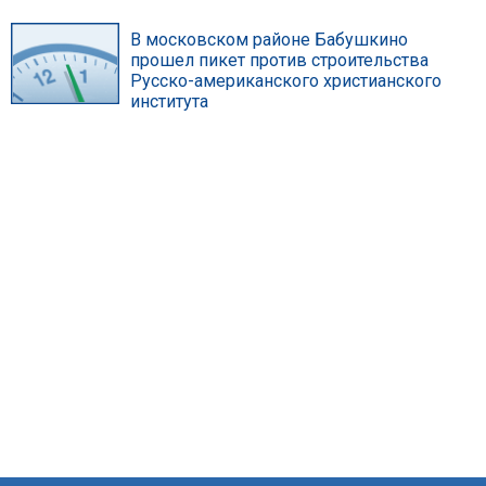
В московском районе Бабушкино
прошел пикет против строительства
Русско-американского христианского
института