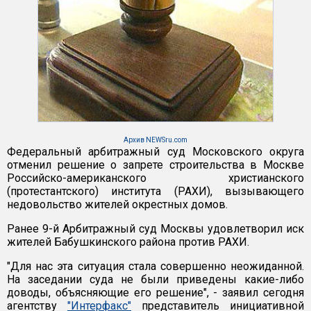
Архив NEWSru.com
Федеральный арбитражный суд Московского округа
отменил решение о запрете строительства в Москве
Российско-американского христианского
(протестантского) института (РАХИ), вызывающего
недовольство жителей окрестных домов.
Ранее 9-й Арбитражный суд Москвы удовлетворил иск
жителей Бабушкинского района против РАХИ.
"Для нас эта ситуация стала совершенно неожиданной.
На заседании суда не были приведены какие-либо
доводы, объясняющие его решение", - заявил сегодня
агентству
"Интерфакс"
представитель инициативной