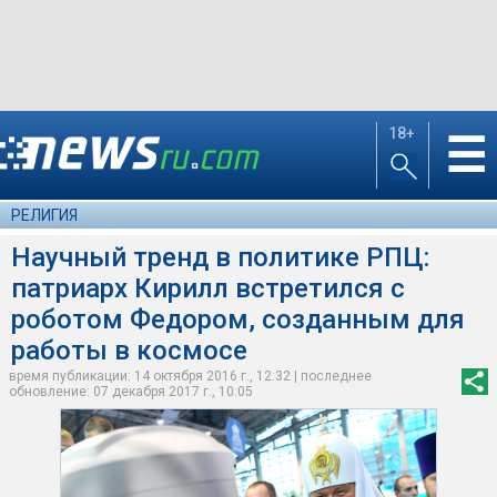
18+
☰
РЕЛИГИЯ
Научный тренд в политике РПЦ:
патриарх Кирилл встретился с
роботом Федором, созданным для
работы в космосе
время публикации: 14 октября 2016 г., 12:32 | последнее
обновление: 07 декабря 2017 г., 10:05