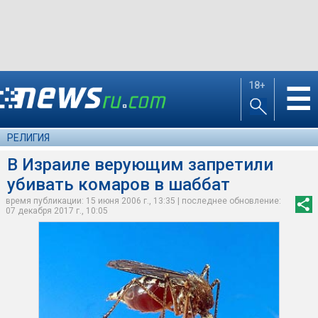
18+
☰
РЕЛИГИЯ
В Израиле верующим запретили
убивать комаров в шаббат
время публикации: 15 июня 2006 г., 13:35 | последнее обновление:
07 декабря 2017 г., 10:05