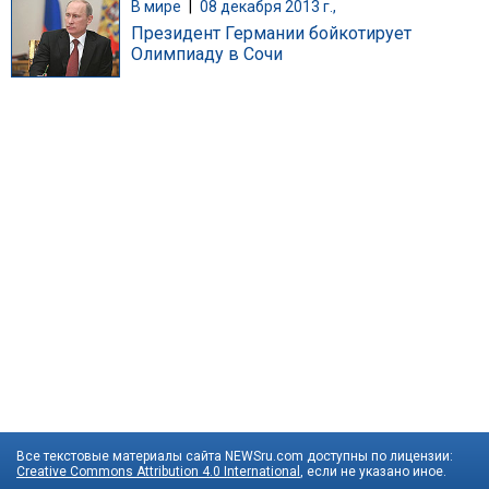
В мире
|
08 декабря 2013 г.,
Президент Германии бойкотирует
Олимпиаду в Сочи
Все текстовые материалы сайта NEWSru.com доступны по лицензии:
Creative Commons Attribution 4.0 International
, если не указано иное.