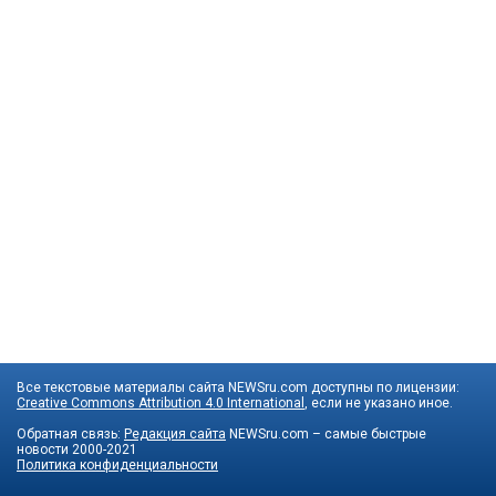
Все текстовые материалы сайта NEWSru.com доступны по лицензии:
Creative Commons Attribution 4.0 International
, если не указано иное.
Обратная связь:
Редакция сайта
NEWSru.com – самые быстрые
новости
2000-2021
Политика конфиденциальности