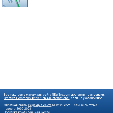
Все текстовые материалы сайта NEWSru.com доступны по лицензии:
Creative Commons Attribution 4.0 International
, если не указано иное.
Обратная связь:
Редакция сайта
NEWSru.com – самые быстрые
новости
2000-2021
Политика конфиденциальности