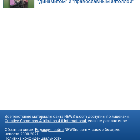
"динамитом" и "православным аятоллой"
Все текстовые материалы сайта NEWSru.com доступны по лицензии:
Creative Commons Attribution 4.0 International
, если не указано иное.
Обратная связь:
Редакция сайта
NEWSru.com – самые быстрые
новости
2000-2021
Политика конфиденциальности